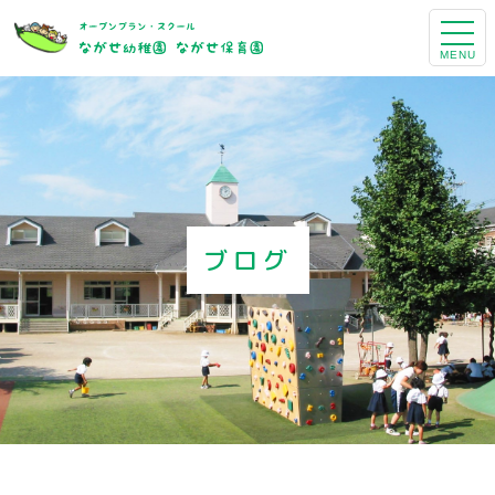
MENU
ブログ