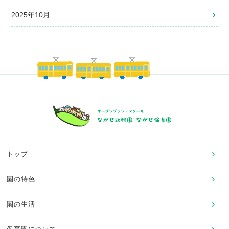
2025年10月
トップ
園の特色
園の生活