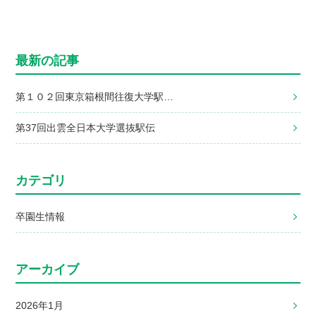
最新の記事
第１０２回東京箱根間往復大学駅…
第37回出雲全日本大学選抜駅伝
カテゴリ
卒園生情報
アーカイブ
2026年1月